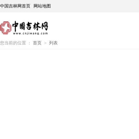
中国吉林网首页
网站地图
您当前的位置 ：
首页
>
列表