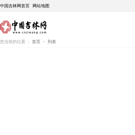
中国吉林网首页
网站地图
您当前的位置 ：
首页
>
列表