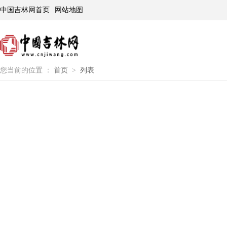
中国吉林网首页
网站地图
您当前的位置 ：
首页
>
列表